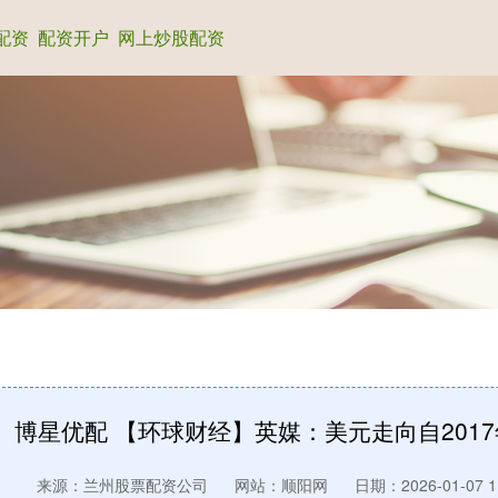
配资
配资开户
网上炒股配资
博星优配 【环球财经】英媒：美元走向自201
来源：兰州股票配资公司
网站：顺阳网
日期：2026-01-07 11