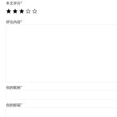
本文评分
*
评论内容
*
你的昵称
*
你的邮箱
*