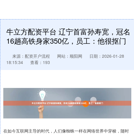
牛立方配资平台 辽宁首富孙寿宽，冠名
16趟高铁身家350亿，员工：他很抠门
来源：配资开户流程
网站：顺阳网
日期：2026-01-28
18:15:34
查看：193
在如今互联网主导的时代，人们像蜘蛛一样在网络世界中穿梭，随时