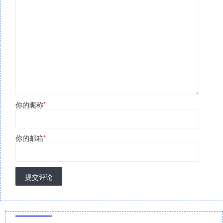
你的昵称
*
你的邮箱
*
提交评论