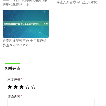
斗进入新篇章 罕见公开对抗
进现代化综述（上）
银泰融通配资平台 十二星座运
势查询2025.12.26
相关评论
本文评分
*
评论内容
*