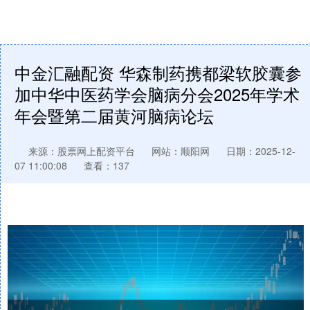
中金汇融配资 华森制药携都梁软胶囊参
加中华中医药学会脑病分会2025年学术
年会暨第二届黄河脑病论坛
来源：股票网上配资平台
网站：顺阳网
日期：2025-12-
07 11:00:08
查看：137