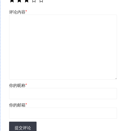
评论内容
*
你的昵称
*
你的邮箱
*
提交评论