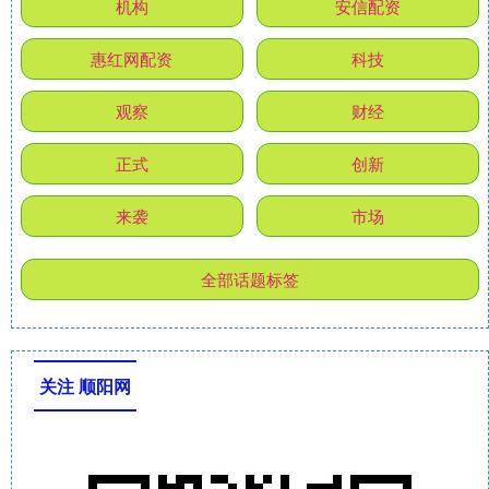
机构
安信配资
惠红网配资
科技
观察
财经
正式
创新
来袭
市场
全部话题标签
关注 顺阳网