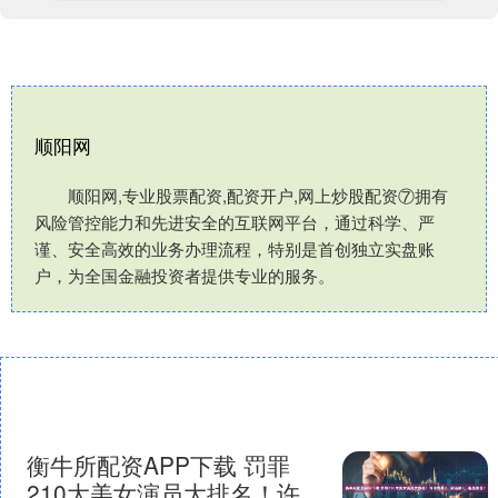
顺阳网
顺阳网,专业股票配资,配资开户,网上炒股配资⑦拥有
风险管控能力和先进安全的互联网平台，通过科学、严
谨、安全高效的业务办理流程，特别是首创独立实盘账
户，为全国金融投资者提供专业的服务。
衡牛所配资APP下载 罚罪
210大美女演员大排名！许