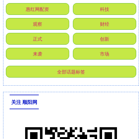
惠红网配资
科技
观察
财经
正式
创新
来袭
市场
全部话题标签
关注 顺阳网