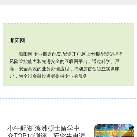
顺阳网
顺阳网,专业股票配资,配资开户,网上炒股配资⑦拥有
风险管控能力和先进安全的互联网平台，通过科学、严
谨、安全高效的业务办理流程，特别是首创独立实盘账
户，为全国金融投资者提供专业的服务。
小牛配资 澳洲硕士留学中
介TOP10测评，研究生申请